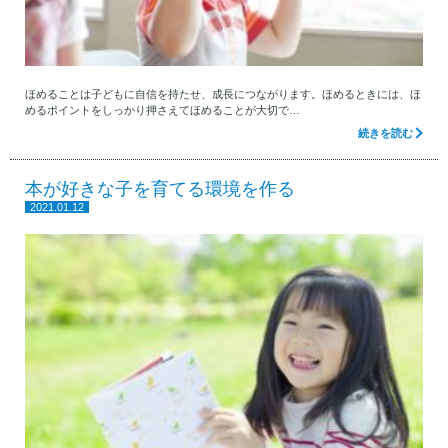
ほめることは子どもに自信を持たせ、成長につながります。ほめるときには、ほ
めるポイントをしっかり押さえてほめることが大切で…
続きを読む
本が好きな子を育てる環境を作る
2021.01.12