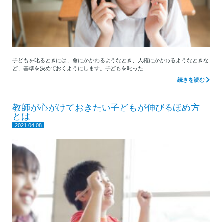
子どもを叱るときには、命にかかわるようなとき、人権にかかわるようなときな
ど、基準を決めておくようにします。子どもを叱った…
続きを読む
教師が心がけておきたい子どもが伸びるほめ方
とは
2021.04.08