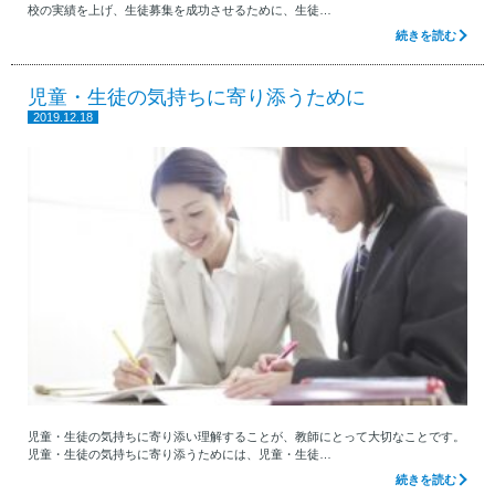
校の実績を上げ、生徒募集を成功させるために、生徒…
続きを読む
児童・生徒の気持ちに寄り添うために
2019.12.18
児童・生徒の気持ちに寄り添い理解することが、教師にとって大切なことです。
児童・生徒の気持ちに寄り添うためには、児童・生徒…
続きを読む