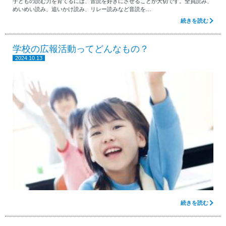
子どもの読む力を育てるには、音読を好きにさせることが大切です。全員読み、
めいめい読み、追いかけ読み、リレー読みなど音読を…
続きを読む
学校の広報活動ってどんなもの？
2024.10.13
続きを読む