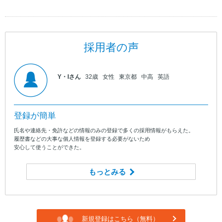
採用者の声
Y・Iさん
32歳
女性
東京都
中高
英語
登録が簡単
氏名や連絡先・免許などの情報のみの登録で多くの採用情報がもらえた。
履歴書などの大事な個人情報を登録する必要がないため
安心して使うことができた。
もっとみる
新規登録はこちら（無料）