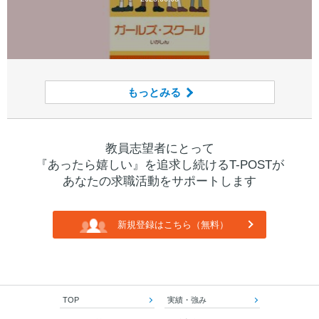
もっとみる
教員志望者にとって
『あったら嬉しい』を追求し続けるT-POSTが
あなたの求職活動をサポートします
新規登録はこちら（無料）
TOP
実績・強み