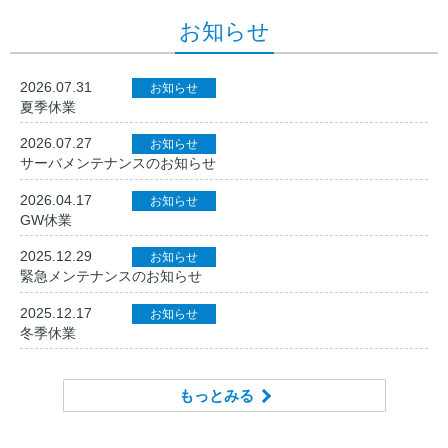
お知らせ
2026.07.31
お知らせ
夏季休業
2026.07.27
お知らせ
サーバメンテナンスのお知らせ
2026.04.17
お知らせ
GW休業
2025.12.29
お知らせ
緊急メンテナンスのお知らせ
2025.12.17
お知らせ
冬季休業
もっとみる