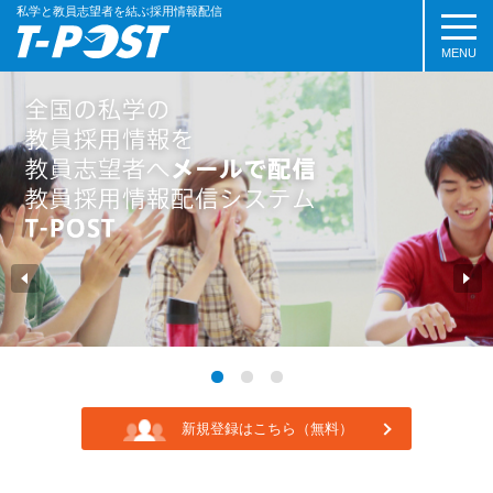
私学と教員志望者を結ぶ採用情報配信
MENU
新規登録はこちら（無料）