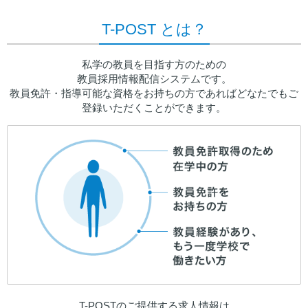
T-POST とは？
私学の教員を目指す方のための
教員採用情報配信システムです。
教員免許・指導可能な資格をお持ちの方であればどなたでもご
登録いただくことができます。
T-POSTのご提供する求人情報は